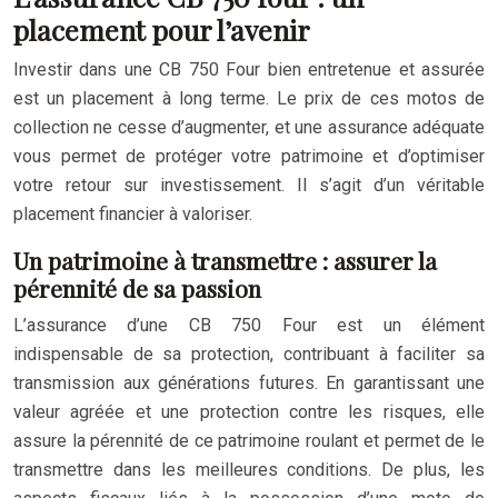
placement pour l’avenir
Investir dans une CB 750 Four bien entretenue et assurée
est un placement à long terme. Le prix de ces motos de
collection ne cesse d’augmenter, et une assurance adéquate
vous permet de protéger votre patrimoine et d’optimiser
votre retour sur investissement. Il s’agit d’un véritable
placement financier à valoriser.
Un patrimoine à transmettre : assurer la
pérennité de sa passion
L’assurance d’une CB 750 Four est un élément
indispensable de sa protection, contribuant à faciliter sa
transmission aux générations futures. En garantissant une
valeur agréée et une protection contre les risques, elle
assure la pérennité de ce patrimoine roulant et permet de le
transmettre dans les meilleures conditions. De plus, les