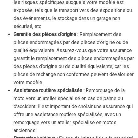
les risques spécifiques auxquels votre modèle est
exposée, tels que le transport vers des expositions ou
des événements, le stockage dans un garage non
sécurisé, etc.
Garantie des pièces d’origine :
Remplacement des
pièces endommagées par des pièces d’origine ou de
qualité équivalente. Assurez-vous que votre assurance
garantit le remplacement des pièces endommagées par
des pièces d’origine ou de qualité équivalente, car les
pièces de rechange non conformes peuvent dévaloriser
votre modèle.
Assistance routière spécialisée :
Remorquage de la
moto vers un atelier spécialisé en cas de panne ou
d’accident. Il est important de choisir une assurance qui
offre une assistance routière spécialisée, avec un
remorquage vers un atelier spécialisé en motos
anciennes.