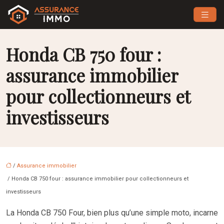
Honda CB 750 four :
assurance immobilier
pour collectionneurs et
investisseurs
/
Assurance immobilier
/ Honda CB 750 four : assurance immobilier pour collectionneurs et
investisseurs
La Honda CB 750 Four, bien plus qu’une simple moto, incarne