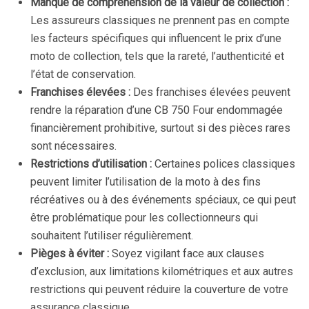
Manque de compréhension de la valeur de collection :
Les assureurs classiques ne prennent pas en compte
les facteurs spécifiques qui influencent le prix d’une
moto de collection, tels que la rareté, l’authenticité et
l’état de conservation.
Franchises élevées :
Des franchises élevées peuvent
rendre la réparation d’une CB 750 Four endommagée
financièrement prohibitive, surtout si des pièces rares
sont nécessaires.
Restrictions d’utilisation :
Certaines polices classiques
peuvent limiter l’utilisation de la moto à des fins
récréatives ou à des événements spéciaux, ce qui peut
être problématique pour les collectionneurs qui
souhaitent l’utiliser régulièrement.
Pièges à éviter :
Soyez vigilant face aux clauses
d’exclusion, aux limitations kilométriques et aux autres
restrictions qui peuvent réduire la couverture de votre
assurance classique.