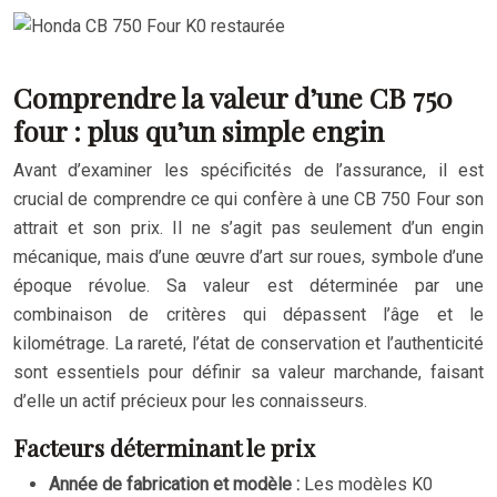
Comprendre la valeur d’une CB 750
four : plus qu’un simple engin
Avant d’examiner les spécificités de l’assurance, il est
crucial de comprendre ce qui confère à une CB 750 Four son
attrait et son prix. Il ne s’agit pas seulement d’un engin
mécanique, mais d’une œuvre d’art sur roues, symbole d’une
époque révolue. Sa valeur est déterminée par une
combinaison de critères qui dépassent l’âge et le
kilométrage. La rareté, l’état de conservation et l’authenticité
sont essentiels pour définir sa valeur marchande, faisant
d’elle un actif précieux pour les connaisseurs.
Facteurs déterminant le prix
Année de fabrication et modèle :
Les modèles K0