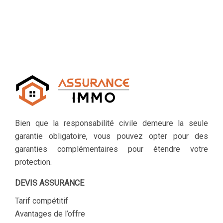
Bien que la responsabilité civile demeure la seule
garantie obligatoire, vous pouvez opter pour des
garanties complémentaires pour étendre votre
protection.
DEVIS ASSURANCE
Tarif compétitif
Avantages de l’offre