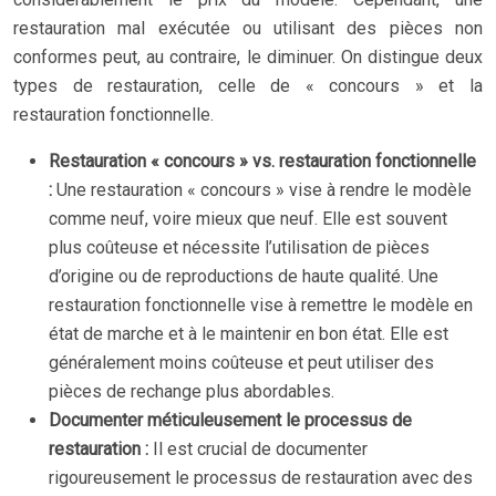
restauration mal exécutée ou utilisant des pièces non
conformes peut, au contraire, le diminuer. On distingue deux
types de restauration, celle de « concours » et la
restauration fonctionnelle.
Restauration « concours » vs. restauration fonctionnelle
:
Une restauration « concours » vise à rendre le modèle
comme neuf, voire mieux que neuf. Elle est souvent
plus coûteuse et nécessite l’utilisation de pièces
d’origine ou de reproductions de haute qualité. Une
restauration fonctionnelle vise à remettre le modèle en
état de marche et à le maintenir en bon état. Elle est
généralement moins coûteuse et peut utiliser des
pièces de rechange plus abordables.
Documenter méticuleusement le processus de
restauration :
Il est crucial de documenter
rigoureusement le processus de restauration avec des