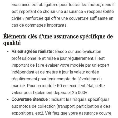
assurance est obligatoire pour toutes les motos, mais il
est important de choisir une assurance « responsabilité
civile » renforcée qui offre une couverture suffisante en
cas de dommages importants.
Éléments clés d’une assurance spécifique de
qualité
Valeur agréée réaliste :
Basée sur une évaluation
professionnelle et mise à jour régulièrement. Il est
important de faire évaluer votre modèle par un expert
indépendant et de mettre à jour la valeur agréée
régulièrement pour tenir compte de l’évolution du
marché. Pour un modèle K0 en excellent état, cette
valeur peut facilement dépasser 25 000€.
Couverture étendue :
Incluant les risques spécifiques
aux motos de collection (transport, participation à des
expositions, etc.). Vérifiez que votre assurance couvre