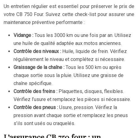
Un entretien régulier est essentiel pour préserver le prix de
votre CB 750 Four. Suivez cette check-list pour assurer une
maintenance préventive performante :
Vidange :
Tous les 3000 km ou une fois par an. Utilisez
une huile de qualité adaptée aux motos anciennes.
Contrôle des niveaux :
Huile, liquide de frein. Vérifiez
régulièrement le niveau et complétez si nécessaire.
Graissage de la chaîne :
Tous les 500 km ou après
chaque sortie sous la pluie. Utilisez une graisse de
chaîne spécifique.
Contrôle des freins :
Plaquettes, disques, flexibles.
Vérifiez l’usure et remplacez les pièces si nécessaire.
Contrôle des pneus :
Usure, pression. Vérifiez la
pression avant chaque sortie et remplacez les pneus
s’ils sont usés ou craquelés.
L’assurance CB 750 four : un