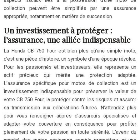
aspects fiscaux liés à la possession d’une moto de
collection peuvent être simplifiés par une assurance
appropriée, notamment en matière de succession.
Un investissement à protéger :
l’assurance, une alliée indispensable
La Honda CB 750 Four est bien plus qu’une simple moto,
c’est une pièce d’histoire, un symbole d’une époque révolue.
Pour les passionnés et investisseurs, elle représente un
actif précieux qui mérite une protection adaptée.
L’assurance spécifique pour motos de collection est un
investissement indispensable pour préserver la valeur de
votre CB 750 Four, la protéger contre les risques et assurer
sa transmission aux générations futures. N’attendez plus
pour vous renseigner auprès d’assureurs spécialisés et
adapter votre couverture en conséquence pour profiter
pleinement de votre passion en toute sérénité. L’avenir du