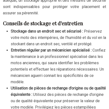
adéquat, un stockage approprié et des mesures de sécurité
sont indispensables pour protéger votre placement et
assurer sa pérennité.
Conseils de stockage et d’entretien
Stockage dans un endroit sec et sécurisé :
Préservez
votre moto des intempéries, de l’humidité et du vol en la
stockant dans un endroit sec, ventilé et protégé.
Entretien régulier par un mécanicien spécialisé :
Confiez
la maintenance à un professionnel spécialisé dans les
motos anciennes, qui saura identifier les problèmes
potentiels et effectuer les réparations nécessaires. Un
mécanicien aguerri connait les spécificités de ce
modèle.
Utilisation de pièces de rechange d’origine ou de qualité
équivalente :
Utilisez des pièces de rechange d’origine
ou de qualité équivalente pour préserver la valeur de
votre modèle. Privilégiez les pièces estampillées