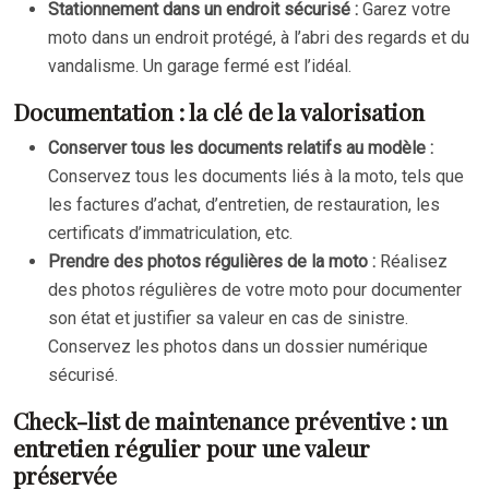
Stationnement dans un endroit sécurisé :
Garez votre
moto dans un endroit protégé, à l’abri des regards et du
vandalisme. Un garage fermé est l’idéal.
Documentation : la clé de la valorisation
Conserver tous les documents relatifs au modèle :
Conservez tous les documents liés à la moto, tels que
les factures d’achat, d’entretien, de restauration, les
certificats d’immatriculation, etc.
Prendre des photos régulières de la moto :
Réalisez
des photos régulières de votre moto pour documenter
son état et justifier sa valeur en cas de sinistre.
Conservez les photos dans un dossier numérique
sécurisé.
Check-list de maintenance préventive : un
entretien régulier pour une valeur
préservée