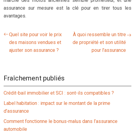
marché des motos anciennes semble prometteur, et une
assurance sur mesure est la clé pour en tirer tous les
avantages.
Quel site pour voir le prix
À quoi ressemble un titre
des maisons vendues et
de propriété et son utilité
ajuster son assurance ?
pour l’assurance
Fraîchement publiés
Crédit-bail immobilier et SCI : sont-ils compatibles ?
Label habitation : impact sur le montant de la prime
d’assurance
Comment fonctionne le bonus-malus dans l’assurance
automobile