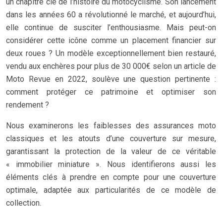
un chapitre clé de l’histoire du motocyclisme. Son lancement
dans les années 60 a révolutionné le marché, et aujourd’hui,
elle continue de susciter l’enthousiasme. Mais peut-on
considérer cette icône comme un placement financier sur
deux roues ? Un modèle exceptionnellement bien restauré,
vendu aux enchères pour plus de 30 000€ selon un article de
Moto Revue en 2022, soulève une question pertinente :
comment protéger ce patrimoine et optimiser son
rendement ?
Nous examinerons les faiblesses des assurances moto
classiques et les atouts d’une couverture sur mesure,
garantissant la protection de la valeur de ce véritable
« immobilier miniature ». Nous identifierons aussi les
éléments clés à prendre en compte pour une couverture
optimale, adaptée aux particularités de ce modèle de
collection.