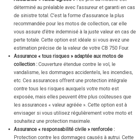
déterminé au préalable avec l’assureur et garanti en cas
de sinistre total. C’est la forme d’assurance la plus
recommandée pour les motos de collection, car elle
vous assure d’être indemnisé à la juste valeur en cas de
perte totale. Cette option est idéale si vous avez une
estimation précise de la valeur de votre CB 750 Four.
Assurance « tous risques » adaptée aux motos de
collection :
Couverture étendue contre le vol, le
vandalisme, les dommages accidentels, les incendies,
etc. Ces assurances offrent une protection intégrale
contre tous les risques auxquels votre moto est
exposée, mais elles peuvent être plus coûteuses que
les assurances « valeur agréée ». Cette option est à
envisager si vous utilisez régulièrement votre moto et
souhaitez une protection maximale.
Assurance « responsabilité civile » renforcée :
Protection contre les dommages causés à autrui. Cette