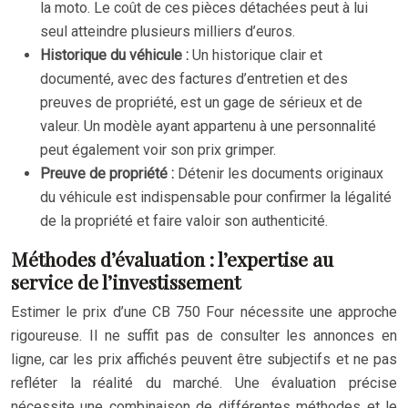
la moto. Le coût de ces pièces détachées peut à lui
seul atteindre plusieurs milliers d’euros.
Historique du véhicule :
Un historique clair et
documenté, avec des factures d’entretien et des
preuves de propriété, est un gage de sérieux et de
valeur. Un modèle ayant appartenu à une personnalité
peut également voir son prix grimper.
Preuve de propriété :
Détenir les documents originaux
du véhicule est indispensable pour confirmer la légalité
de la propriété et faire valoir son authenticité.
Méthodes d’évaluation : l’expertise au
service de l’investissement
Estimer le prix d’une CB 750 Four nécessite une approche
rigoureuse. Il ne suffit pas de consulter les annonces en
ligne, car les prix affichés peuvent être subjectifs et ne pas
refléter la réalité du marché. Une évaluation précise
nécessite une combinaison de différentes méthodes et le