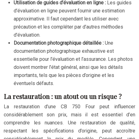
Utilisation de guides d’évaluation en ligne :
Les guides
d’évaluation en ligne peuvent fournir une estimation
approximative. Il faut cependant les utiliser avec
précaution et les compléter par d’autres méthodes
d’évaluation.
Documentation photographique détaillée :
Une
documentation photographique exhaustive est
essentielle pour l’évaluation et l’assurance. Les photos
doivent montrer l’état général, ainsi que les détails
importants, tels que les pièces d’origine et les
éventuels défauts.
La restauration : un atout ou un risque ?
La restauration d’une CB 750 Four peut influencer
considérablement son prix, mais il est essentiel d’en
comprendre les nuances. Une restauration de qualité,
respectant les spécifications d’origine, peut accroître
considérablement le prix du modèle. Cependant, une