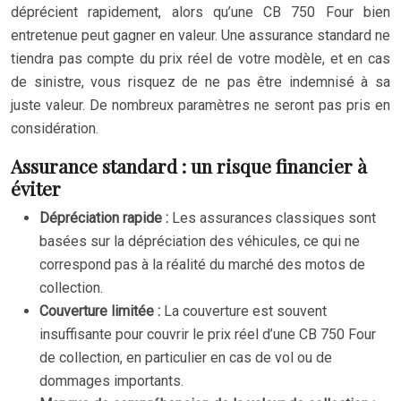
déprécient rapidement, alors qu’une CB 750 Four bien
entretenue peut gagner en valeur. Une assurance standard ne
tiendra pas compte du prix réel de votre modèle, et en cas
de sinistre, vous risquez de ne pas être indemnisé à sa
juste valeur. De nombreux paramètres ne seront pas pris en
considération.
Assurance standard : un risque financier à
éviter
Dépréciation rapide :
Les assurances classiques sont
basées sur la dépréciation des véhicules, ce qui ne
correspond pas à la réalité du marché des motos de
collection.
Couverture limitée :
La couverture est souvent
insuffisante pour couvrir le prix réel d’une CB 750 Four
de collection, en particulier en cas de vol ou de
dommages importants.