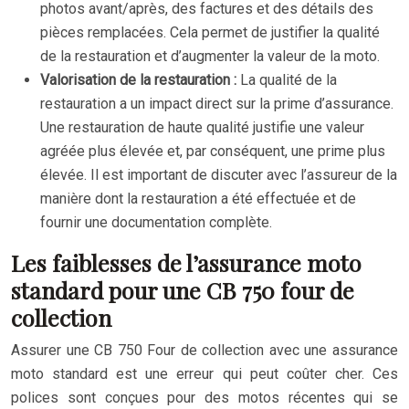
photos avant/après, des factures et des détails des
pièces remplacées. Cela permet de justifier la qualité
de la restauration et d’augmenter la valeur de la moto.
Valorisation de la restauration :
La qualité de la
restauration a un impact direct sur la prime d’assurance.
Une restauration de haute qualité justifie une valeur
agréée plus élevée et, par conséquent, une prime plus
élevée. Il est important de discuter avec l’assureur de la
manière dont la restauration a été effectuée et de
fournir une documentation complète.
Les faiblesses de l’assurance moto
standard pour une CB 750 four de
collection
Assurer une CB 750 Four de collection avec une assurance
moto standard est une erreur qui peut coûter cher. Ces
polices sont conçues pour des motos récentes qui se