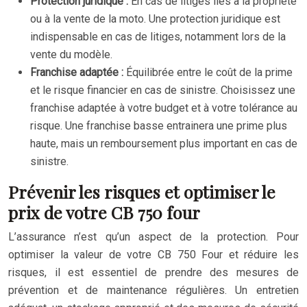
Protection juridique :
En cas de litiges liés à la propriété
ou à la vente de la moto. Une protection juridique est
indispensable en cas de litiges, notamment lors de la
vente du modèle.
Franchise adaptée :
Équilibrée entre le coût de la prime
et le risque financier en cas de sinistre. Choisissez une
franchise adaptée à votre budget et à votre tolérance au
risque. Une franchise basse entrainera une prime plus
haute, mais un remboursement plus important en cas de
sinistre.
Prévenir les risques et optimiser le
prix de votre CB 750 four
L’assurance n’est qu’un aspect de la protection. Pour
optimiser la valeur de votre CB 750 Four et réduire les
risques, il est essentiel de prendre des mesures de
prévention et de maintenance régulières. Un entretien