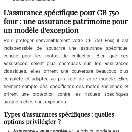
L’assurance spécifique pour CB 750
four : une assurance patrimoine pour
un modèle d’exception
Pour protéger convenablement votre CB 750 Four, il est
indispensable de souscrire une assurance spécifique,
conçue pour les motos de collection. Bien que ces
assurances soient plus onéreuses que les assurances
classiques, elles offrent une couverture beaucoup plus
complète et adaptée au prix réel de votre modèle. Elles
tiennent compte des spécificités des motos anciennes et
offrent une protection contre les risques spécifiques
auxquels elles sont exposées.
Types d’assurances spécifiques : quelles
options privilégier ?
Assurance « valeur agréée » :
Le prix du modèle est