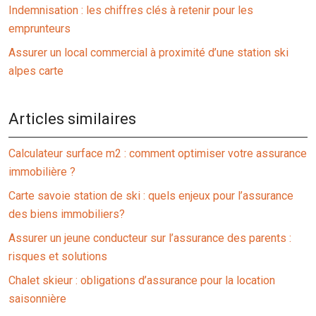
Indemnisation : les chiffres clés à retenir pour les
emprunteurs
Assurer un local commercial à proximité d’une station ski
alpes carte
Articles similaires
Calculateur surface m2 : comment optimiser votre assurance
immobilière ?
Carte savoie station de ski : quels enjeux pour l’assurance
des biens immobiliers?
Assurer un jeune conducteur sur l’assurance des parents :
risques et solutions
Chalet skieur : obligations d’assurance pour la location
saisonnière