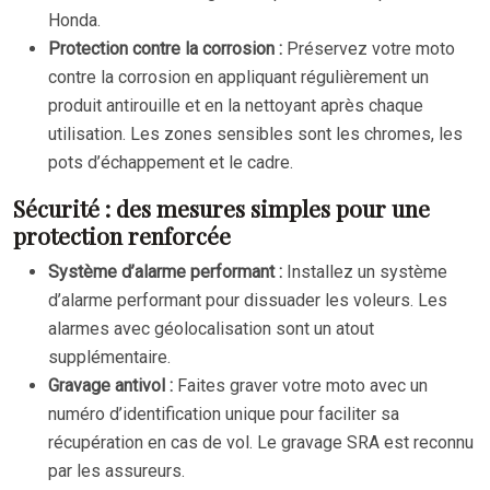
Honda.
Protection contre la corrosion :
Préservez votre moto
contre la corrosion en appliquant régulièrement un
produit antirouille et en la nettoyant après chaque
utilisation. Les zones sensibles sont les chromes, les
pots d’échappement et le cadre.
Sécurité : des mesures simples pour une
protection renforcée
Système d’alarme performant :
Installez un système
d’alarme performant pour dissuader les voleurs. Les
alarmes avec géolocalisation sont un atout
supplémentaire.
Gravage antivol :
Faites graver votre moto avec un
numéro d’identification unique pour faciliter sa
récupération en cas de vol. Le gravage SRA est reconnu
par les assureurs.