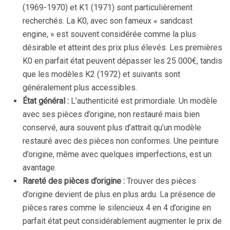
(1969-1970) et K1 (1971) sont particulièrement
recherchés. La K0, avec son fameux « sandcast
engine, » est souvent considérée comme la plus
désirable et atteint des prix plus élevés. Les premières
K0 en parfait état peuvent dépasser les 25 000€, tandis
que les modèles K2 (1972) et suivants sont
généralement plus accessibles.
État général :
L’authenticité est primordiale. Un modèle
avec ses pièces d’origine, non restauré mais bien
conservé, aura souvent plus d’attrait qu’un modèle
restauré avec des pièces non conformes. Une peinture
d’origine, même avec quelques imperfections, est un
avantage.
Rareté des pièces d’origine :
Trouver des pièces
d’origine devient de plus en plus ardu. La présence de
pièces rares comme le silencieux 4 en 4 d’origine en
parfait état peut considérablement augmenter le prix de