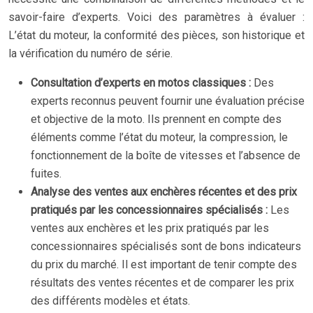
savoir-faire d’experts. Voici des paramètres à évaluer :
L’état du moteur, la conformité des pièces, son historique et
la vérification du numéro de série.
Consultation d’experts en motos classiques :
Des
experts reconnus peuvent fournir une évaluation précise
et objective de la moto. Ils prennent en compte des
éléments comme l’état du moteur, la compression, le
fonctionnement de la boîte de vitesses et l’absence de
fuites.
Analyse des ventes aux enchères récentes et des prix
pratiqués par les concessionnaires spécialisés :
Les
ventes aux enchères et les prix pratiqués par les
concessionnaires spécialisés sont de bons indicateurs
du prix du marché. Il est important de tenir compte des
résultats des ventes récentes et de comparer les prix
des différents modèles et états.