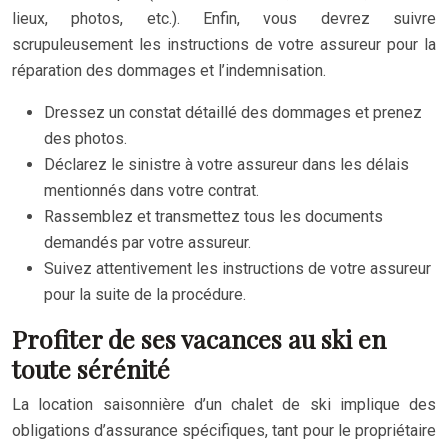
lieux, photos, etc.). Enfin, vous devrez suivre
scrupuleusement les instructions de votre assureur pour la
réparation des dommages et l’indemnisation.
Dressez un constat détaillé des dommages et prenez
des photos.
Déclarez le sinistre à votre assureur dans les délais
mentionnés dans votre contrat.
Rassemblez et transmettez tous les documents
demandés par votre assureur.
Suivez attentivement les instructions de votre assureur
pour la suite de la procédure.
Profiter de ses vacances au ski en
toute sérénité
La location saisonnière d’un chalet de ski implique des
obligations d’assurance spécifiques, tant pour le propriétaire