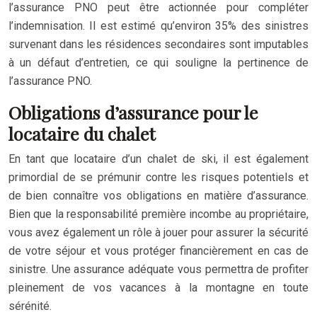
l’assurance PNO peut être actionnée pour compléter
l’indemnisation. Il est estimé qu’environ 35% des sinistres
survenant dans les résidences secondaires sont imputables
à un défaut d’entretien, ce qui souligne la pertinence de
l’assurance PNO.
Obligations d’assurance pour le
locataire du chalet
En tant que locataire d’un chalet de ski, il est également
primordial de se prémunir contre les risques potentiels et
de bien connaître vos obligations en matière d’assurance.
Bien que la responsabilité première incombe au propriétaire,
vous avez également un rôle à jouer pour assurer la sécurité
de votre séjour et vous protéger financièrement en cas de
sinistre. Une assurance adéquate vous permettra de profiter
pleinement de vos vacances à la montagne en toute
sérénité.