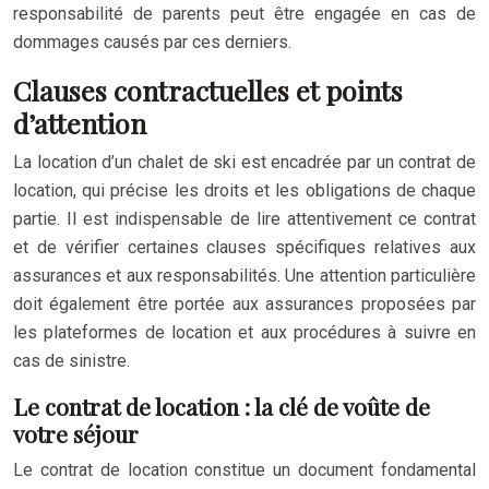
responsabilité de parents peut être engagée en cas de
dommages causés par ces derniers.
Clauses contractuelles et points
d’attention
La location d’un chalet de ski est encadrée par un contrat de
location, qui précise les droits et les obligations de chaque
partie. Il est indispensable de lire attentivement ce contrat
et de vérifier certaines clauses spécifiques relatives aux
assurances et aux responsabilités. Une attention particulière
doit également être portée aux assurances proposées par
les plateformes de location et aux procédures à suivre en
cas de sinistre.
Le contrat de location : la clé de voûte de
votre séjour
Le contrat de location constitue un document fondamental