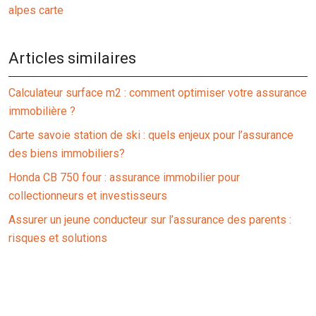
alpes carte
Articles similaires
Calculateur surface m2 : comment optimiser votre assurance
immobilière ?
Carte savoie station de ski : quels enjeux pour l’assurance
des biens immobiliers?
Honda CB 750 four : assurance immobilier pour
collectionneurs et investisseurs
Assurer un jeune conducteur sur l’assurance des parents :
risques et solutions