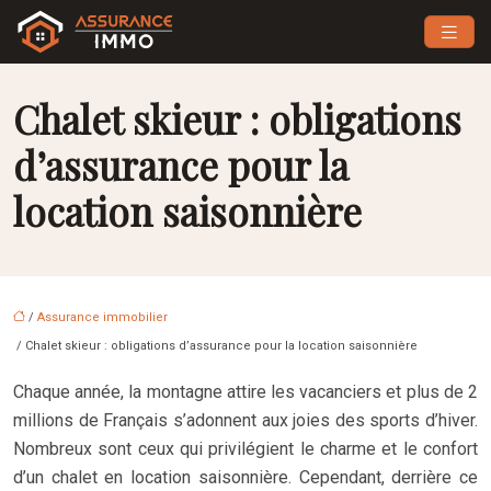
Chalet skieur : obligations
d’assurance pour la
location saisonnière
/
Assurance immobilier
/ Chalet skieur : obligations d’assurance pour la location saisonnière
Chaque année, la montagne attire les vacanciers et plus de 2
millions de Français s’adonnent aux joies des sports d’hiver.
Nombreux sont ceux qui privilégient le charme et le confort
d’un chalet en location saisonnière. Cependant, derrière ce