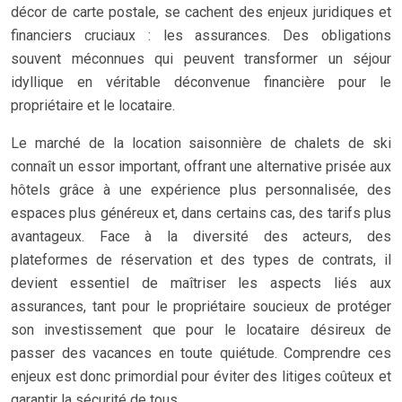
décor de carte postale, se cachent des enjeux juridiques et
financiers cruciaux : les assurances. Des obligations
souvent méconnues qui peuvent transformer un séjour
idyllique en véritable déconvenue financière pour le
propriétaire et le locataire.
Le marché de la location saisonnière de chalets de ski
connaît un essor important, offrant une alternative prisée aux
hôtels grâce à une expérience plus personnalisée, des
espaces plus généreux et, dans certains cas, des tarifs plus
avantageux. Face à la diversité des acteurs, des
plateformes de réservation et des types de contrats, il
devient essentiel de maîtriser les aspects liés aux
assurances, tant pour le propriétaire soucieux de protéger
son investissement que pour le locataire désireux de
passer des vacances en toute quiétude. Comprendre ces
enjeux est donc primordial pour éviter des litiges coûteux et
garantir la sécurité de tous.