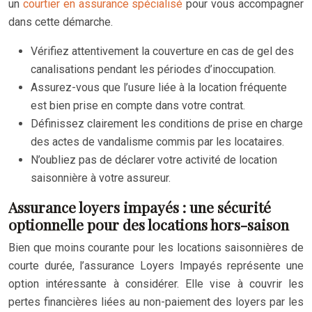
un
courtier en assurance spécialisé
pour vous accompagner
dans cette démarche.
Vérifiez attentivement la couverture en cas de gel des
canalisations pendant les périodes d’inoccupation.
Assurez-vous que l’usure liée à la location fréquente
est bien prise en compte dans votre contrat.
Définissez clairement les conditions de prise en charge
des actes de vandalisme commis par les locataires.
N’oubliez pas de déclarer votre activité de location
saisonnière à votre assureur.
Assurance loyers impayés : une sécurité
optionnelle pour des locations hors-saison
Bien que moins courante pour les locations saisonnières de
courte durée, l’assurance Loyers Impayés représente une
option intéressante à considérer. Elle vise à couvrir les
pertes financières liées au non-paiement des loyers par les