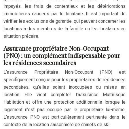
impayés, les frais de contentieux et les détériorations
immobilières causées par le locataire. Il est important de
vérifier les exclusions de garantie, qui peuvent concerner les
locations à des membres de la famille ou les locataires en
situation précaire.
Assurance propriétaire Non-Occupant
(PNO) : un complément indispensable pour
les résidences secondaires
L’assurance Propriétaire Non-Occupant (PNO) est
spécifiquement conçue pour les propriétaires de résidences
secondaires, qu’elles soient inoccupées ou mises en
location. Elle vient compléter l’assurance Multirisque
Habitation et offre une protection additionnelle lorsque le
logement n’est pas occupé par le propriétaire lui-même.
L’assurance PNO est particulièrement pertinente dans le
contexte de la location saisonnière de chalets de ski.