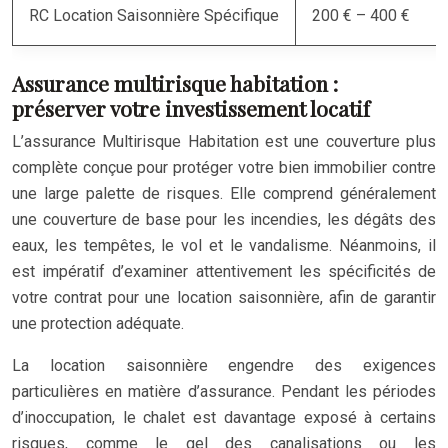
RC Location Saisonnière Spécifique
200 € – 400 €
Assurance multirisque habitation :
préserver votre investissement locatif
L’assurance Multirisque Habitation est une couverture plus
complète conçue pour protéger votre bien immobilier contre
une large palette de risques. Elle comprend généralement
une couverture de base pour les incendies, les dégâts des
eaux, les tempêtes, le vol et le vandalisme. Néanmoins, il
est impératif d’examiner attentivement les spécificités de
votre contrat pour une location saisonnière, afin de garantir
une protection adéquate.
La location saisonnière engendre des exigences
particulières en matière d’assurance. Pendant les périodes
d’inoccupation, le chalet est davantage exposé à certains
risques, comme le gel des canalisations ou les