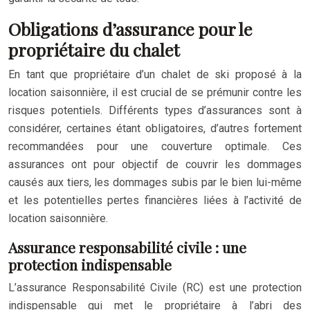
Obligations d’assurance pour le
propriétaire du chalet
En tant que propriétaire d’un chalet de ski proposé à la
location saisonnière, il est crucial de se prémunir contre les
risques potentiels. Différents types d’assurances sont à
considérer, certaines étant obligatoires, d’autres fortement
recommandées pour une couverture optimale. Ces
assurances ont pour objectif de couvrir les dommages
causés aux tiers, les dommages subis par le bien lui-même
et les potentielles pertes financières liées à l’activité de
location saisonnière.
Assurance responsabilité civile : une
protection indispensable
L’assurance Responsabilité Civile (RC) est une protection
indispensable qui met le propriétaire à l’abri des