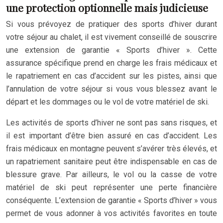
une protection optionnelle mais judicieuse
Si vous prévoyez de pratiquer des sports d’hiver durant
votre séjour au chalet, il est vivement conseillé de souscrire
une extension de garantie « Sports d’hiver ». Cette
assurance spécifique prend en charge les frais médicaux et
le rapatriement en cas d’accident sur les pistes, ainsi que
l’annulation de votre séjour si vous vous blessez avant le
départ et les dommages ou le vol de votre matériel de ski.
Les activités de sports d’hiver ne sont pas sans risques, et
il est important d’être bien assuré en cas d’accident. Les
frais médicaux en montagne peuvent s’avérer très élevés, et
un rapatriement sanitaire peut être indispensable en cas de
blessure grave. Par ailleurs, le vol ou la casse de votre
matériel de ski peut représenter une perte financière
conséquente. L’extension de garantie « Sports d’hiver » vous
permet de vous adonner à vos activités favorites en toute