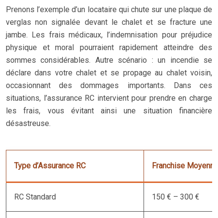
Prenons l’exemple d’un locataire qui chute sur une plaque de
verglas non signalée devant le chalet et se fracture une
jambe. Les frais médicaux, l’indemnisation pour préjudice
physique et moral pourraient rapidement atteindre des
sommes considérables. Autre scénario : un incendie se
déclare dans votre chalet et se propage au chalet voisin,
occasionnant des dommages importants. Dans ces
situations, l’assurance RC intervient pour prendre en charge
les frais, vous évitant ainsi une situation financière
désastreuse.
Type d’Assurance RC
Franchise Moyenn
RC Standard
150 € – 300 €