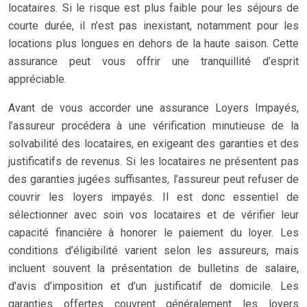
locataires. Si le risque est plus faible pour les séjours de
courte durée, il n’est pas inexistant, notamment pour les
locations plus longues en dehors de la haute saison. Cette
assurance peut vous offrir une tranquillité d’esprit
appréciable.
Avant de vous accorder une assurance Loyers Impayés,
l’assureur procédera à une vérification minutieuse de la
solvabilité des locataires, en exigeant des garanties et des
justificatifs de revenus. Si les locataires ne présentent pas
des garanties jugées suffisantes, l’assureur peut refuser de
couvrir les loyers impayés. Il est donc essentiel de
sélectionner avec soin vos locataires et de vérifier leur
capacité financière à honorer le paiement du loyer. Les
conditions d’éligibilité varient selon les assureurs, mais
incluent souvent la présentation de bulletins de salaire,
d’avis d’imposition et d’un justificatif de domicile. Les
garanties offertes couvrent généralement les loyers