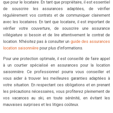
que pour le locataire. En tant que propriétaire, il est essentiel
de souscrire les assurances adaptées, de vérifier
régulièrement vos contrats et de communiquer clairement
avec les locataires. En tant que locataire, il est important de
vérifier votre couverture, de souscrire une assurance
villégiature si besoin et de lire attentivement le contrat de
location. N’hésitez pas à consulter un
guide des assurances
location saisonnière
pour plus d’informations.
Pour une protection optimale, il est conseillé de faire appel
à un courtier spécialisé en assurances pour la location
saisonnière. Ce professionnel pourra vous conseiller et
vous aider à trouver les meilleures garanties adaptées à
votre situation. En respectant ces obligations et en prenant
les précautions nécessaires, vous profiterez pleinement de
vos vacances au ski, en toute sérénité, en évitant les
mauvaises surprises et les litiges coûteux.