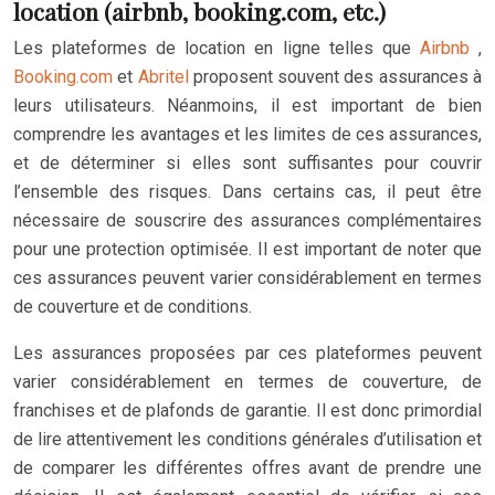
location (airbnb, booking.com, etc.)
Les plateformes de location en ligne telles que
Airbnb
,
Booking.com
et
Abritel
proposent souvent des assurances à
leurs utilisateurs. Néanmoins, il est important de bien
comprendre les avantages et les limites de ces assurances,
et de déterminer si elles sont suffisantes pour couvrir
l’ensemble des risques. Dans certains cas, il peut être
nécessaire de souscrire des assurances complémentaires
pour une protection optimisée. Il est important de noter que
ces assurances peuvent varier considérablement en termes
de couverture et de conditions.
Les assurances proposées par ces plateformes peuvent
varier considérablement en termes de couverture, de
franchises et de plafonds de garantie. Il est donc primordial
de lire attentivement les conditions générales d’utilisation et
de comparer les différentes offres avant de prendre une