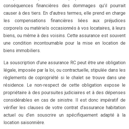
conséquences financières des dommages qu’il pourrait
causer à des tiers. En d’autres termes, elle prend en charge
les compensations financières liées aux préjudices
corporels ou matériels occasionnés à vos locataires, à leurs
biens, ou même à des voisins. Cette assurance est souvent
une condition incontournable pour la mise en location de
biens immobiliers.
La souscription d’une assurance RC peut être une obligation
légale, imposée par la loi, ou contractuelle, stipulée dans les
règlements de copropriété si le chalet se trouve dans une
résidence. Le non-respect de cette obligation expose le
propriétaire à des poursuites judiciaires et à des dépenses
considérables en cas de sinistre. Il est donc impératif de
vérifier les clauses de votre contrat d’assurance habitation
actuel ou d’en souscrire un spécifiquement adapté à la
location saisonnière.