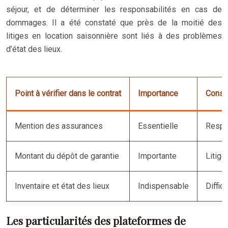
séjour, et de déterminer les responsabilités en cas de
dommages. Il a été constaté que près de la moitié des
litiges en location saisonnière sont liés à des problèmes
d’état des lieux.
Point à vérifier dans le contrat
Importance
Consé
Mention des assurances
Essentielle
Respon
Montant du dépôt de garantie
Importante
Litig
Inventaire et état des lieux
Indispensable
Diffic
Les particularités des plateformes de