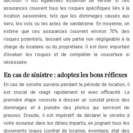
décision. Il est également essentiel de vérifier si ces
assurances couvrent tous les risques spécifiques liés à la
location saisonnière, tels que les dommages causés aux
tiers, les vols ou les actes de vandalisme. En moyenne, on
estime que ces assurances couvrent environ 70% des
risques potentiels, laissant une partie non négligeable à la
charge du locataire ou du propriétaire. Il est donc important
d’évaluer les risques et de compléter la couverture si
nécessaire.
En cas de sinistre : adoptez les bons réflexes
En cas de sinistre survenu pendant la période de location, il
est crucial de réagir rapidement et avec efficacité. La
première étape consiste à dresser un constat précis des
dommages et à prendre des photos qui serviront de
preuves. Ensuite, il est impératif de déclarer le sinistre à
votre assureur dans les délais impartis, en joignant tous les
documents requis (contrat de location, inventaire, état des