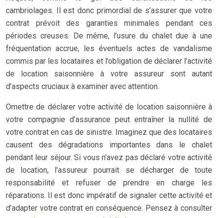
cambriolages. Il est donc primordial de s’assurer que votre
contrat prévoit des garanties minimales pendant ces
périodes creuses. De même, l’usure du chalet due à une
fréquentation accrue, les éventuels actes de vandalisme
commis par les locataires et l’obligation de déclarer l’activité
de location saisonnière à votre assureur sont autant
d’aspects cruciaux à examiner avec attention.
Omettre de déclarer votre activité de location saisonnière à
votre compagnie d’assurance peut entraîner la nullité de
votre contrat en cas de sinistre. Imaginez que des locataires
causent des dégradations importantes dans le chalet
pendant leur séjour. Si vous n’avez pas déclaré votre activité
de location, l’assureur pourrait se décharger de toute
responsabilité et refuser de prendre en charge les
réparations. Il est donc impératif de signaler cette activité et
d’adapter votre contrat en conséquence. Pensez à consulter