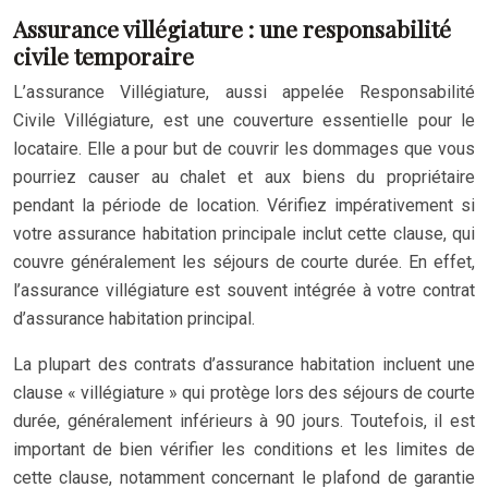
Assurance villégiature : une responsabilité
civile temporaire
L’assurance Villégiature, aussi appelée Responsabilité
Civile Villégiature, est une couverture essentielle pour le
locataire. Elle a pour but de couvrir les dommages que vous
pourriez causer au chalet et aux biens du propriétaire
pendant la période de location. Vérifiez impérativement si
votre assurance habitation principale inclut cette clause, qui
couvre généralement les séjours de courte durée. En effet,
l’assurance villégiature est souvent intégrée à votre contrat
d’assurance habitation principal.
La plupart des contrats d’assurance habitation incluent une
clause « villégiature » qui protège lors des séjours de courte
durée, généralement inférieurs à 90 jours. Toutefois, il est
important de bien vérifier les conditions et les limites de
cette clause, notamment concernant le plafond de garantie