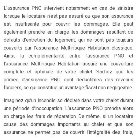
L’assurance PNO intervient notamment en cas de sinistre
lorsque le locataire n’est pas assuré ou que son assurance
est insuffisante pour couvrir les dommages. Elle peut
également prendre en charge les dommages résultant de
défauts d’entretien du logement, qui ne sont pas toujours
couverts par l’assurance Multirisque Habitation classique.
Ainsi, la complémentarité entre l’assurance PNO et
l’assurance Multirisque Habitation assure une couverture
complète et optimale de votre chalet. Sachez que les
primes d’assurance PNO sont déductibles des revenus
fonciers, ce qui constitue un avantage fiscal non négligeable.
Imaginez qu’un incendie se déclare dans votre chalet durant
une période d’inoccupation. L’assurance PNO prendra alors
en charge les frais de réparation. De même, si un locataire
cause des dommages importants au chalet et que son
assurance ne permet pas de couvrir l’intégralité des frais,