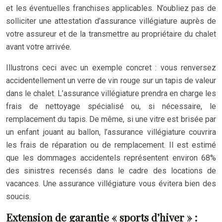
et les éventuelles franchises applicables. N’oubliez pas de
solliciter une attestation d’assurance villégiature auprès de
votre assureur et de la transmettre au propriétaire du chalet
avant votre arrivée.
Illustrons ceci avec un exemple concret : vous renversez
accidentellement un verre de vin rouge sur un tapis de valeur
dans le chalet. L’assurance villégiature prendra en charge les
frais de nettoyage spécialisé ou, si nécessaire, le
remplacement du tapis. De même, si une vitre est brisée par
un enfant jouant au ballon, l’assurance villégiature couvrira
les frais de réparation ou de remplacement. Il est estimé
que les dommages accidentels représentent environ 68%
des sinistres recensés dans le cadre des locations de
vacances. Une assurance villégiature vous évitera bien des
soucis.
Extension de garantie « sports d’hiver » :