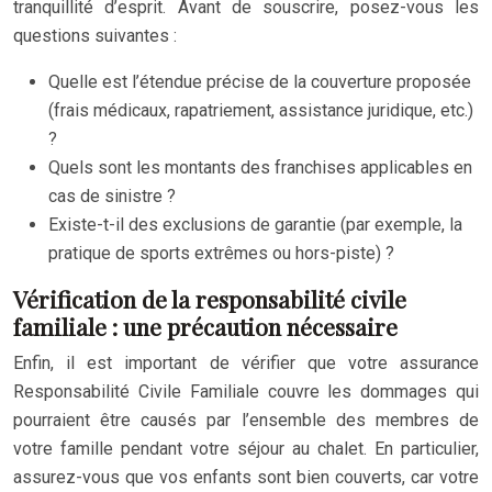
tranquillité d’esprit. Avant de souscrire, posez-vous les
questions suivantes :
Quelle est l’étendue précise de la couverture proposée
(frais médicaux, rapatriement, assistance juridique, etc.)
?
Quels sont les montants des franchises applicables en
cas de sinistre ?
Existe-t-il des exclusions de garantie (par exemple, la
pratique de sports extrêmes ou hors-piste) ?
Vérification de la responsabilité civile
familiale : une précaution nécessaire
Enfin, il est important de vérifier que votre assurance
Responsabilité Civile Familiale couvre les dommages qui
pourraient être causés par l’ensemble des membres de
votre famille pendant votre séjour au chalet. En particulier,
assurez-vous que vos enfants sont bien couverts, car votre