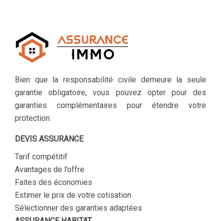
Bien que la responsabilité civile demeure la seule
garantie obligatoire, vous pouvez opter pour des
garanties complémentaires pour étendre votre
protection.
DEVIS ASSURANCE
Tarif compétitif
Avantages de l’offre
Faites des économies
Estimer le prix de votre cotisation
Sélectionner des garanties adaptées
ASSURANCE HABITAT