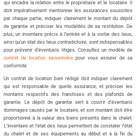
qui encadre la relation entre le propriétaire et le locataire. Il
doit impérativement mentionner les assurances souscrites
par chaque partie, indiquer clairement le montant du dépôt
de garantie et préciser les modalités de sa restitution. De
plus, un inventaire précis à l’entrée et à la sortie des lieux,
ainsi qu’un état des lieux contradictoire, sont indispensables
pour prévenir d’éventuels litiges. Consultez un modèle de
contrat de location saisonnière
pour vous assurer de sa
conformité.
Un contrat de location bien rédigé doit indiquer clairement
qui est responsable de quelle assurance, et préciser les
montants respectifs des franchises et des plafonds de
garantie. Le dépôt de garantie sert à couvrir d’éventuels
dommages causés par le locataire, et son montant doit être
proportionné à la valeur des biens présents dans le chalet.
L’inventaire et l’état des lieux permettent de constater l’état
du chalet et de ses équipements au début et à la fin du