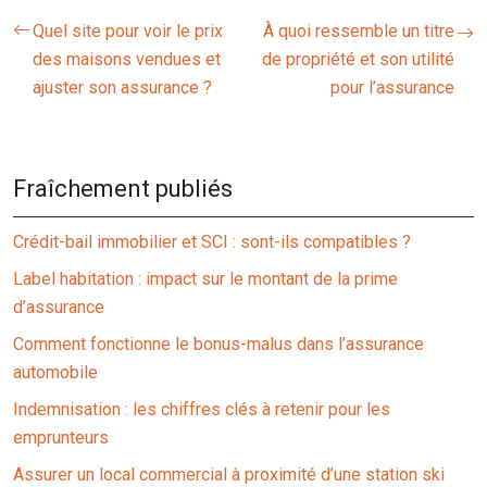
Quel site pour voir le prix
À quoi ressemble un titre
des maisons vendues et
de propriété et son utilité
ajuster son assurance ?
pour l’assurance
Fraîchement publiés
Crédit-bail immobilier et SCI : sont-ils compatibles ?
Label habitation : impact sur le montant de la prime
d’assurance
Comment fonctionne le bonus-malus dans l’assurance
automobile
Indemnisation : les chiffres clés à retenir pour les
emprunteurs
Assurer un local commercial à proximité d’une station ski