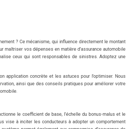
nement ? Ce mécanisme, qui influence directement le montant
pour maîtriser vos dépenses en matière d’assurance automobile
alise ceux qui sont responsables de sinistres. Adoptez une
n application concrète et les astuces pour l’optimiser. Nous
vation, ainsi que des conseils pratiques pour améliorer votre
tomobile.
onne le coefficient de base, l’échelle du bonus-malus et le
us vise à inciter les conducteurs à adopter un comportement