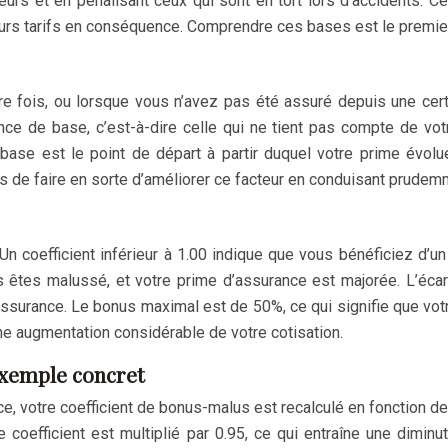
eurs et en pénalisant ceux qui sont en tort lors d’accidents
leurs tarifs en conséquence. Comprendre ces bases est le premie
e fois, ou lorsque vous n’avez pas été assuré depuis une cert
ce de base, c’est-à-dire celle qui ne tient pas compte de votre
base est le point de départ à partir duquel votre prime évolu
ous de faire en sorte d’améliorer ce facteur en conduisant prudem
Un coefficient inférieur à 1.00 indique que vous bénéficiez d’un
us êtes malussé, et votre prime d’assurance est majorée. L’éca
e assurance. Le bonus maximal est de 50%, ce qui signifie que vot
une augmentation considérable de votre cotisation.
exemple concret
e, votre coefficient de bonus-malus est recalculé en fonction d
coefficient est multiplié par 0.95, ce qui entraîne une diminu