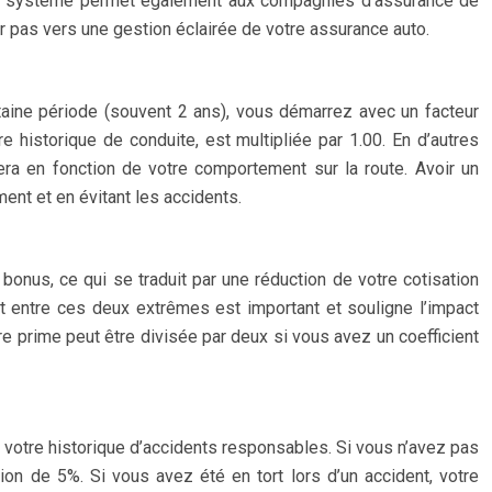
. Ce système permet également aux compagnies d’assurance de
r pas vers une gestion éclairée de votre assurance auto.
aine période (souvent 2 ans), vous démarrez avec un facteur
 historique de conduite, est multipliée par 1.00. En d’autres
era en fonction de votre comportement sur la route. Avoir un
ment et en évitant les accidents.
 bonus, ce qui se traduit par une réduction de votre cotisation
rt entre ces deux extrêmes est important et souligne l’impact
re prime peut être divisée par deux si vous avez un coefficient
e votre historique d’accidents responsables. Si vous n’avez pas
tion de 5%. Si vous avez été en tort lors d’un accident, votre