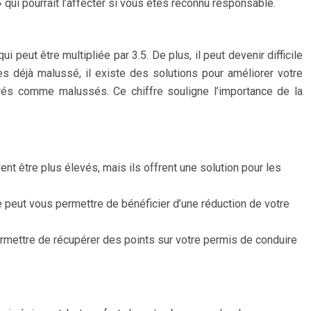
» qui pourrait l’affecter si vous êtes reconnu responsable.
peut être multipliée par 3.5. De plus, il peut devenir difficile
es déjà malussé, il existe des solutions pour améliorer votre
érés comme malussés. Ce chiffre souligne l’importance de la
t être plus élevés, mais ils offrent une solution pour les
peut vous permettre de bénéficier d’une réduction de votre
 permettre de récupérer des points sur votre permis de conduire