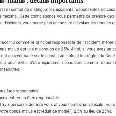
us-malus : détails importants
st essentiel de distinguer les accidents responsables de ceux q
maximal. Cette connaissance vous permettra de prendre des dé
e d’incident, vous serez plus en mesure d’évaluer les risques e
econnu comme le principal responsable de l’accident, même pa
onus-malus est une majoration de 25%. Ainsi, si vous avez un c
é est souvent basé sur le constat amiable et les règles du Code 
ent pour éviter d’être injustement considéré comme responsa
nsabilités.
vous êtes responsable.
accident : vous êtes responsable.
 n’y a personne derrière vous et vous heurtez un véhicule : vou
 votre bonus-malus est réduit de moitié (12,5% au lieu de 25%).