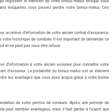
qui régissent le transfert de votre bonus-malus lorsque vous
 dans lesquelles vous pouvez perdre votre bonus-malus. Ces
 un relevé d’information de votre ancien contrat d’assurance,
e votre historique de conduite. Il est important de demander ce
oit et ne peut pas vous être refusé.
 d’information à votre ancien assureur pour connaître votre
ant d’assureur. La portabilité du bonus-malus est un élément
erdre les avantages que vous avez acquis grâce à votre bonne
nnulation de votre permis de conduire. Après une période de
a peut sembler avantageux, mais il faut garder à l’esprit que