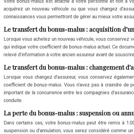
Votre bonus-malus est attaché à votre personne et non à vot
acquérez un nouveau véhicule ou que vous changez d’assure
connaissances vous permettront de gérer au mieux votre assura
Le transfert du bonus-malus : acquisition d’u
Lorsque vous achetez un nouveau véhicule, vous conservez vot
qui indique votre coefficient de bonus-malus actuel. Ce docume
relevé d’information à votre ancien assureur avant de souscrire
Le transfert du bonus-malus : changement d’
Lorsque vous changez d’assureur, vous conservez également 
coefficient de bonus-malus. Vous n’avez pas à craindre de p
important de la concurrence entre les compagnies d’assuranc
conduite.
La perte du bonus-malus : suspension ou ann
Dans certains cas, votre bonus-malus peut être remis à 1.0
suspension ou d’annulation, vous serez considéré comme un no