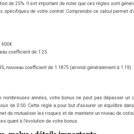
tation de 25%. Il est important de noter que ces règles sont gé
s spécifiques de votre contrat. Comprendre ce calcul permet d’an
e 600€.
eau coefficient de 1.25.
.95, nouveau coefficient de 1.1875 (arrondi généralement à 1.19).
 nombreuses années, votre bonus ne peut pas dépasser un ce
ous de 0.50. Cette règle a pour but d’assurer un équilibre dan
met de mutualiser les risques et de maintenir un niveau de cotis
es quant à l’évolution de votre bonus.