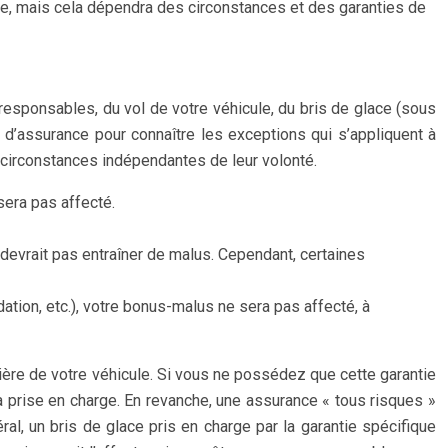
ble, mais cela dépendra des circonstances et des garanties de
responsables, du vol de votre véhicule, du bris de glace (sous
at d’assurance pour connaître les exceptions qui s’appliquent à
 circonstances indépendantes de leur volonté.
sera pas affecté.
 devrait pas entraîner de malus. Cependant, certaines
tion, etc.), votre bonus-malus ne sera pas affecté, à
rière de votre véhicule. Si vous ne possédez que cette garantie
ra prise en charge. En revanche, une assurance « tous risques »
, un bris de glace pris en charge par la garantie spécifique